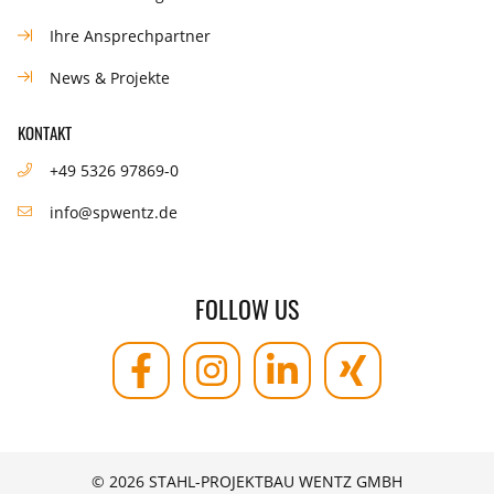
Ihre Ansprechpartner
News & Projekte
KONTAKT
+49 5326 97869-0
info@spwentz.de
FOLLOW US
© 2026 STAHL-PROJEKTBAU WENTZ GMBH