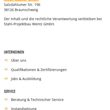
Salzdahlumer Str. 196
38126 Braunschweig
Der Inhalt und die rechtliche Verantwortung verbleiben bei
Stahl-Projektbau Wentz GmbH.
Footer
UNTERNEHMEN
Über uns
Qualifikationen & Zertifizierungen
Jobs & Ausbildung
SERVICE
Beratung & Technischer Service
Instandsetzung